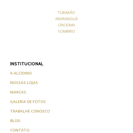
TUBARÃO
ARARANGUÁ
CRICIÚMA
SOMBRIO
INSTITUCIONAL
A ALCIDINO
NOSSAS LOJAS
MARCAS
GALERIA DE FOTOS
TRABALHE CONOSCO
BLOG
CONTATO