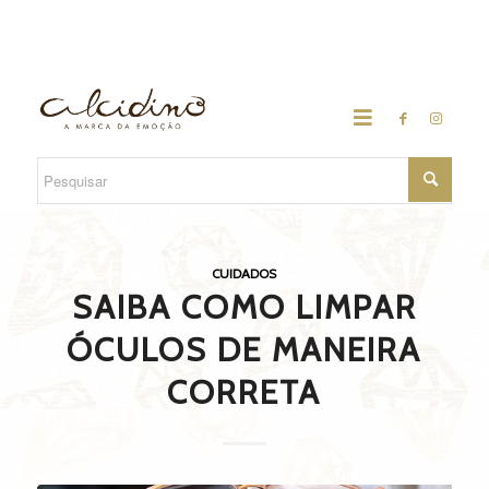
CUIDADOS
SAIBA COMO LIMPAR
ÓCULOS DE MANEIRA
CORRETA